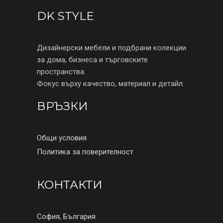
DK STYLE
Дизайнерски мебели и подбрани колекции
за дома, бизнеса и търговските
пространства.
Фокус върху качество, материал и детайл.
ВРЪЗКИ
Общи условия
Политика за поверителност
КОНТАКТИ
София, България