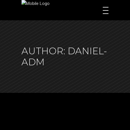
AUTHOR: DANIEL-
ADM