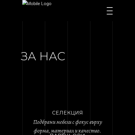
ЗА НАС
СЕЛЕКЦИЯ
Подбрани мебели с фокус върху
форма, материал и качество.