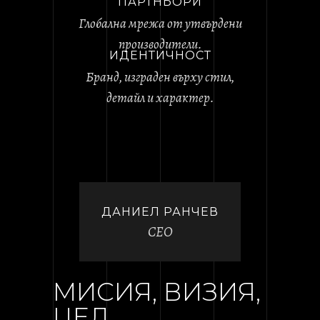
ПАРТНЬОРИ
Глобална мрежа от утвърдени
производители.
ИДЕНТИЧНОСТ
Бранд, изграден върху стил,
детайл и характер.
ДАНИЕЛ РАНЧЕВ
CEO
МИСИЯ, ВИЗИЯ,
ЦЕЛ