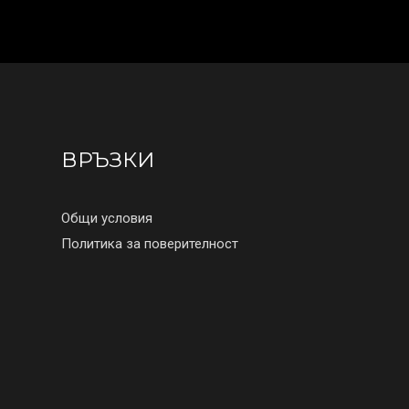
ВРЪЗКИ
Общи условия
Политика за поверителност