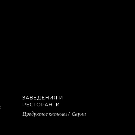
ЗАВЕДЕНИЯ И
РЕСТОРАНТИ
и
Продуктов каталог
Сауни