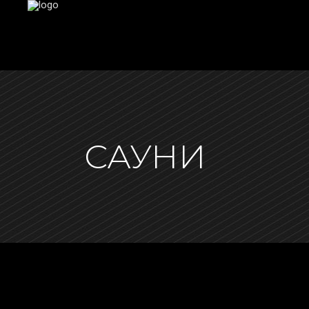
САУНИ