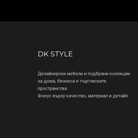
DK STYLE
Дизайнерски мебели и подбрани колекции
за дома, бизнеса и търговските
пространства.
Фокус върху качество, материал и детайл.