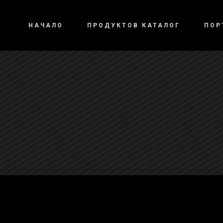
НАЧАЛО
ПРОДУКТОВ КАТАЛОГ
ПОР