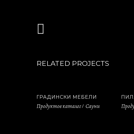
RELATED PROJECTS
ГРАДИНСКИ МЕБЕЛИ
ПИЛ
Продуктов каталог
Сауни
Прод