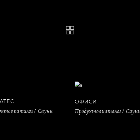
АТЕС
ОФИСИ
уктов каталог
Сауни
Продуктов каталог
Саун