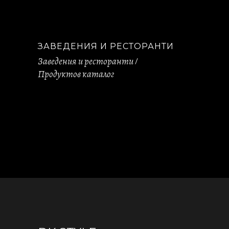
ЗАВЕДЕНИЯ И РЕСТОРАНТИ
Заведения и ресторанти
Продуктов каталог