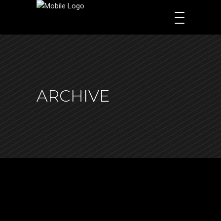
ARCHIVE