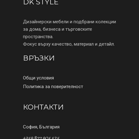
DK STYLE
Дизайнерски мебели и подбрани колекции
за дома, бизнеса и търговските
пространства.
Фокус върху качество, материал и детайл.
ВРЪЗКИ
Общи условия
Политика за поверителност
КОНТАКТИ
София, България
+359 877 905 525